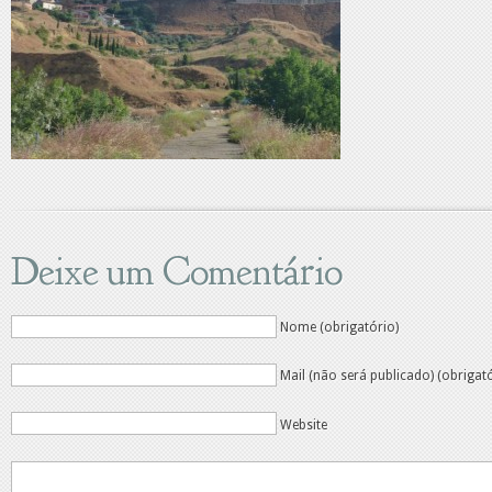
Deixe um Comentário
Nome (obrigatório)
Mail (não será publicado) (obrigat
Website