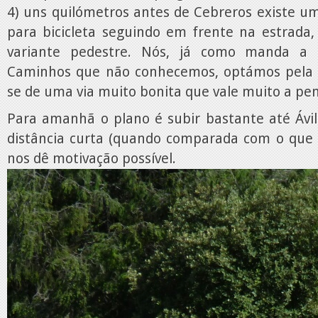
4) uns quilómetros antes de Cebreros existe u
para bicicleta seguindo em frente na estrada,
variante pedestre. Nós, já como manda a 
Caminhos que não conhecemos, optámos pela v
se de uma via muito bonita que vale muito a pe
Para amanhã o plano é subir bastante até Ávi
distância curta (quando comparada com o que 
nos dê motivação possível.