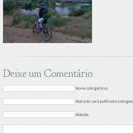
Deixe um Comentário
Nome (obrigatório)
Mail (não será publicado) (obrigat
Website