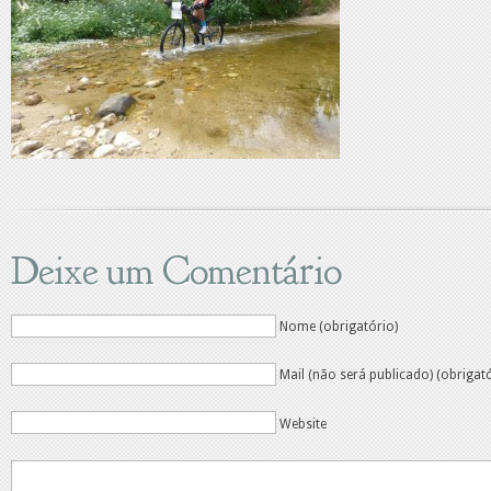
Deixe um Comentário
Nome (obrigatório)
Mail (não será publicado) (obrigat
Website