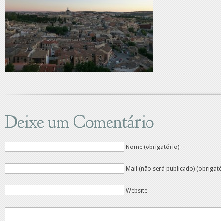
Deixe um Comentário
Nome (obrigatório)
Mail (não será publicado) (obrigat
Website