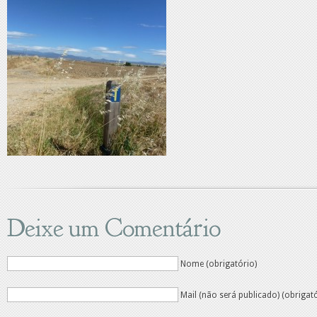
Deixe um Comentário
Nome (obrigatório)
Mail (não será publicado) (obrigat