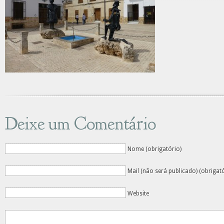
Deixe um Comentário
Nome (obrigatório)
Mail (não será publicado) (obrigat
Website