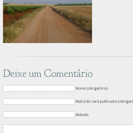
Deixe um Comentário
Nome (obrigatório)
Mail (não será publicado) (obrigat
Website