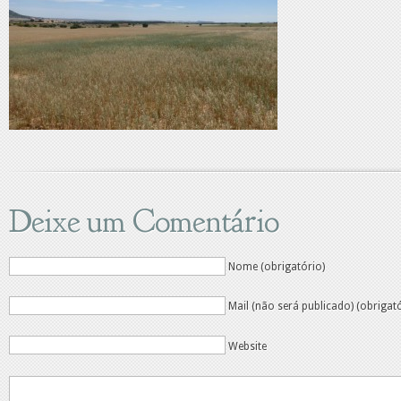
Deixe um Comentário
Nome (obrigatório)
Mail (não será publicado) (obrigat
Website