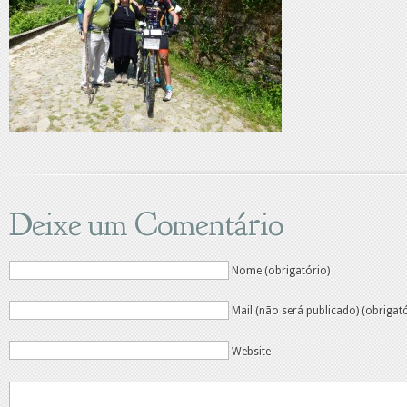
Deixe um Comentário
Nome (obrigatório)
Mail (não será publicado) (obrigat
Website