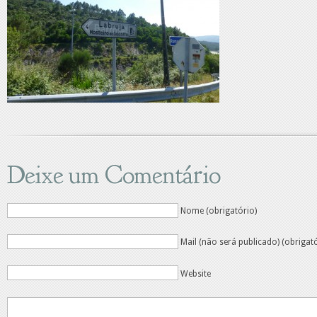
Deixe um Comentário
Nome (obrigatório)
Mail (não será publicado) (obrigat
Website