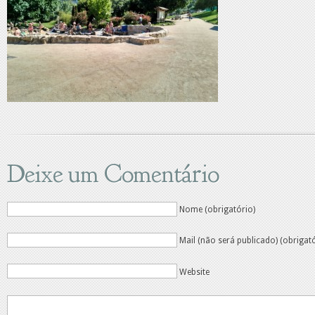
Deixe um Comentário
Nome (obrigatório)
Mail (não será publicado) (obrigat
Website