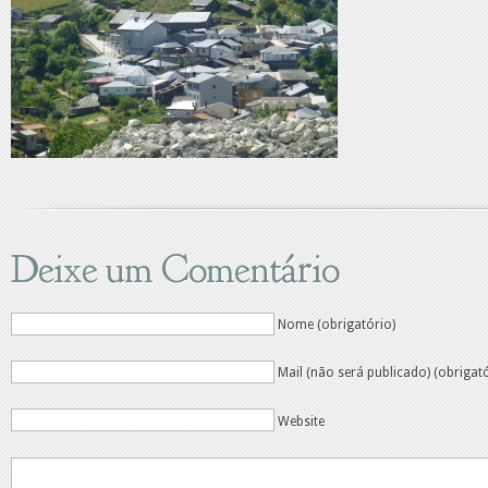
Deixe um Comentário
Nome (obrigatório)
Mail (não será publicado) (obrigat
Website