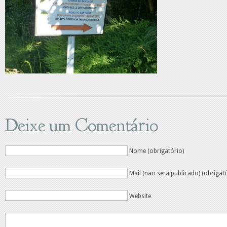
Deixe um Comentário
Nome (obrigatório)
Mail (não será publicado) (obrigat
Website