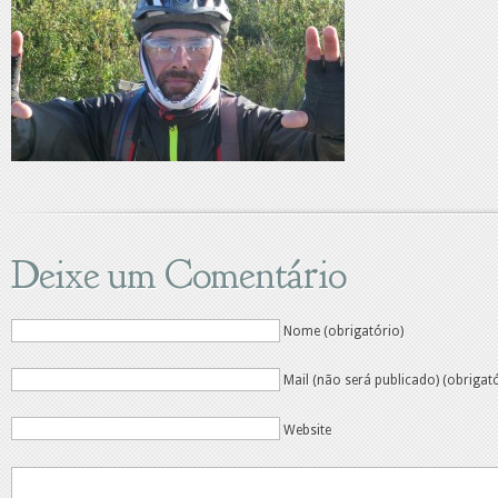
Deixe um Comentário
Nome (obrigatório)
Mail (não será publicado) (obrigat
Website