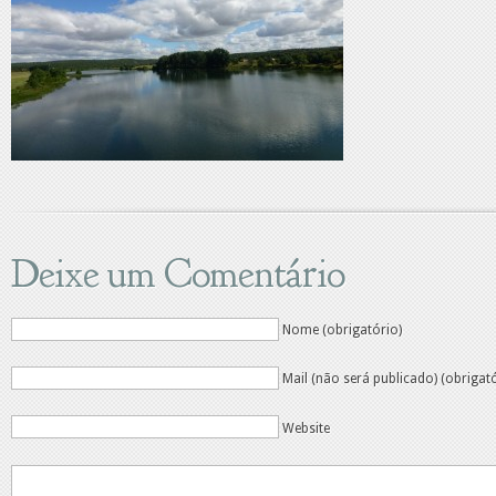
Deixe um Comentário
Nome (obrigatório)
Mail (não será publicado) (obrigat
Website