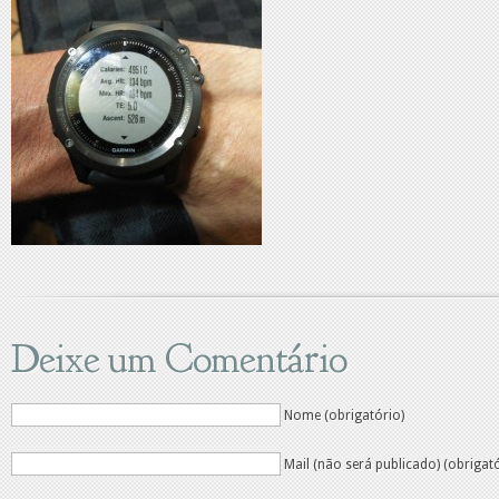
Deixe um Comentário
Nome (obrigatório)
Mail (não será publicado) (obrigat