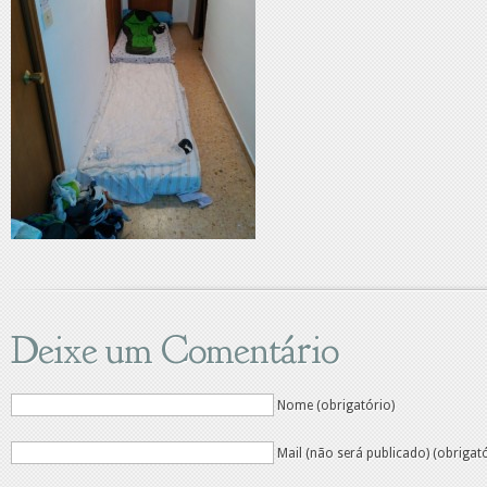
Deixe um Comentário
Nome (obrigatório)
Mail (não será publicado) (obrigat