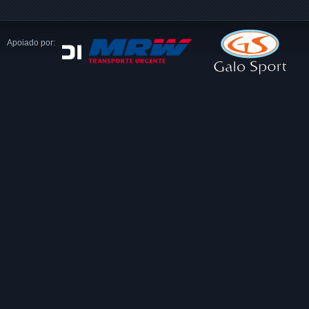
Apoiado por: