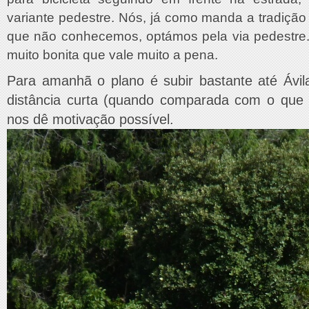
variante pedestre. Nós, já como manda a tradiç
que não conhecemos, optámos pela via pedestre.
muito bonita que vale muito a pena.
Para amanhã o plano é subir bastante até Ávi
distância curta (quando comparada com o que 
nos dê motivação possível.