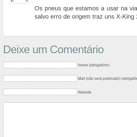
Os pneus que estamos a usar na vi
salvo erro de origem traz uns X-King 
Deixe um Comentário
Nome (obrigatório)
Mail (não será publicado) (obrigató
Website