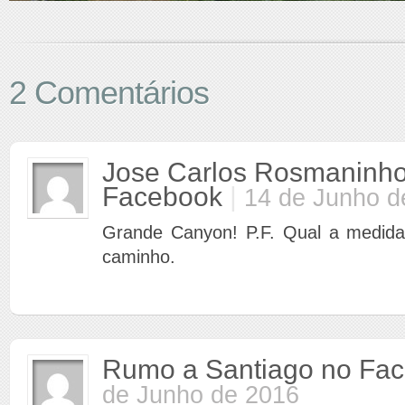
2 Comentários
Jose Carlos Rosmaninh
Facebook
|
14 de Junho d
Grande Canyon! P.F. Qual a medid
caminho.
Rumo a Santiago no Fa
de Junho de 2016