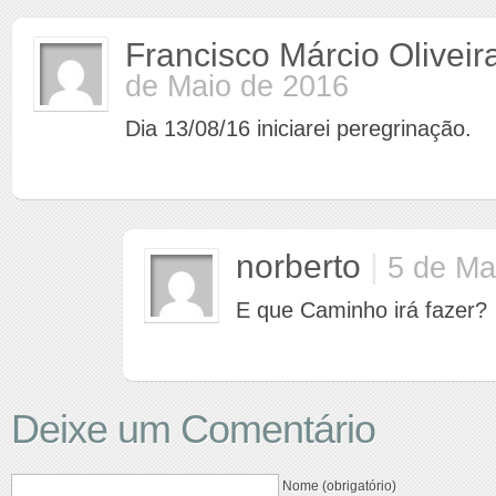
Francisco Márcio Oliveir
de Maio de 2016
Dia 13/08/16 iniciarei peregrinação.
norberto
|
5 de Ma
E que Caminho irá fazer?
Deixe um Comentário
Nome (obrigatório)