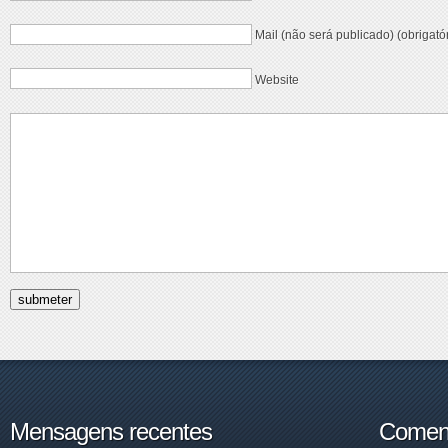
Mail (não será publicado) (obrigató
Website
Mensagens recentes
Coment