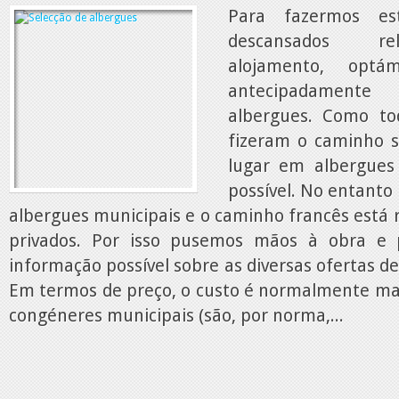
Para fazermos es
descansados re
alojamento, optá
antecipadament
albergues. Como to
fizeram o caminho 
lugar em albergues
possível. No entanto 
albergues municipais e o caminho francês está 
privados. Por isso pusemos mãos à obra e
informação possível sobre as diversas ofertas de
Em termos de preço, o custo é normalmente mai
congéneres municipais (são, por norma,...