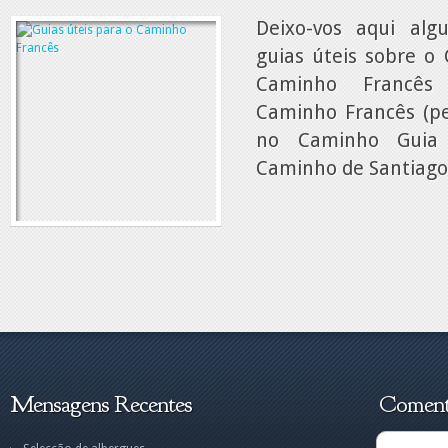
Deixo-vos aqui alg
guias úteis sobre o
Caminho Francês
Caminho Francês (ped
no Caminho Guia
Caminho de Santiago r
Mensagens Recentes
Comentá