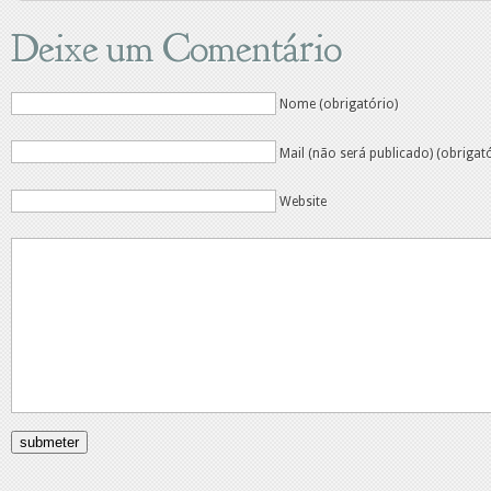
Deixe um Comentário
Nome (obrigatório)
Mail (não será publicado) (obrigat
Website