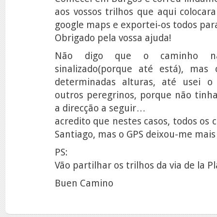
aos vossos trilhos que aqui colocar
google maps e exportei-os todos par
Obrigado pela vossa ajuda!
Não digo que o caminho n
sinalizado(porque até está), mas
determinadas alturas, até usei o
outros peregrinos, porque não tinh
a direcção a seguir…
acredito que nestes casos, todos os 
Santiago, mas o GPS deixou-me mais
PS:
Vão partilhar os trilhos da via de la P
Buen Camino