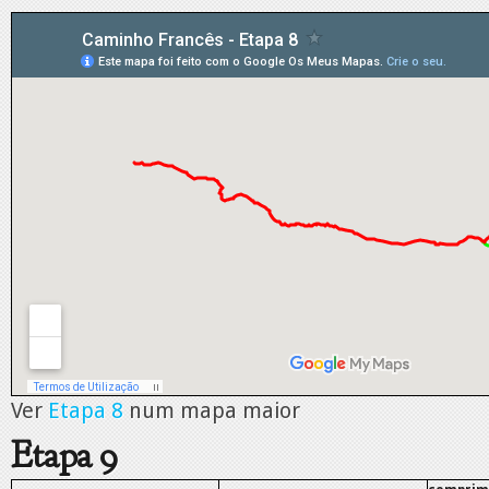
Ver
Etapa 8
num mapa maior
Etapa 9