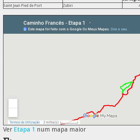
Saint Jean Pied de Port
Zubiri
Ver
Etapa 1
num mapa maior