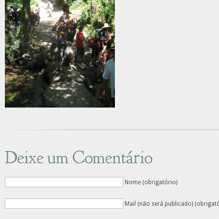
Deixe um Comentário
Nome (obrigatório)
Mail (não será publicado) (obrigat