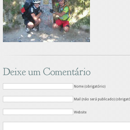
Deixe um Comentário
Nome (obrigatório)
Mail (não será publicado) (obrigat
Website