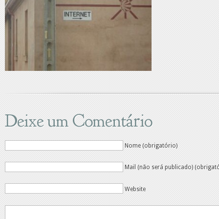
Deixe um Comentário
Nome (obrigatório)
Mail (não será publicado) (obrigat
Website