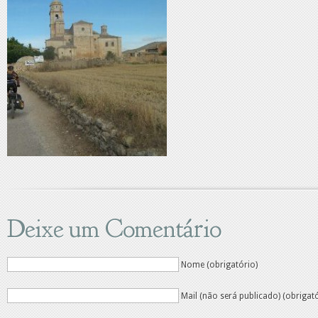
Deixe um Comentário
Nome (obrigatório)
Mail (não será publicado) (obrigat