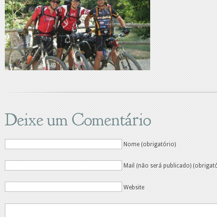
Deixe um Comentário
Nome (obrigatório)
Mail (não será publicado) (obrigat
Website