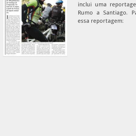
inclui uma reportag
Rumo a Santiago. P
essa reportagem: