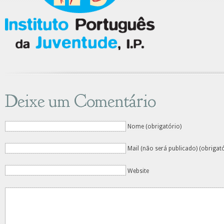
Deixe um Comentário
Nome (obrigatório)
Mail (não será publicado) (obrigat
Website