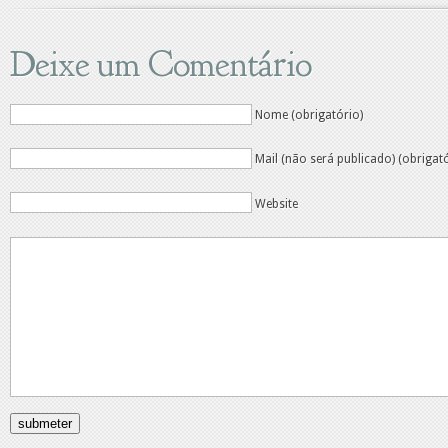
Deixe um Comentário
Nome (obrigatório)
Mail (não será publicado) (obrigat
Website