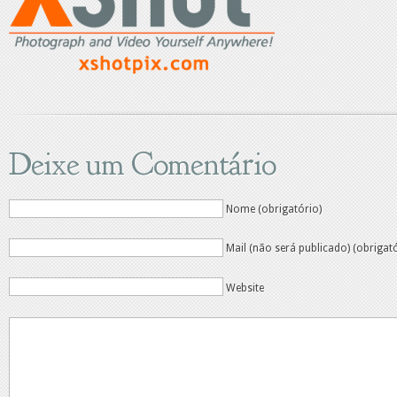
Deixe um Comentário
Nome (obrigatório)
Mail (não será publicado) (obrigat
Website