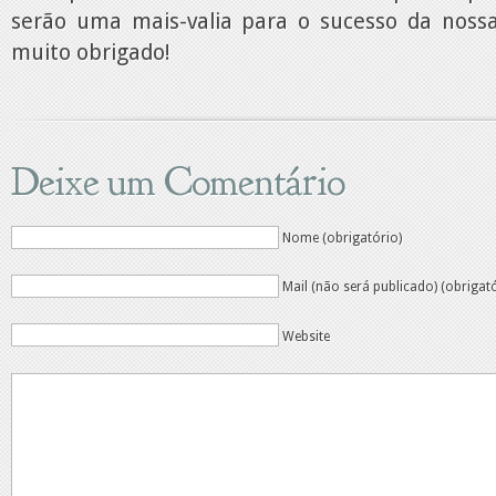
serão uma mais-valia para o sucesso da noss
muito obrigado!
Deixe um Comentário
Nome (obrigatório)
Mail (não será publicado) (obrigat
Website