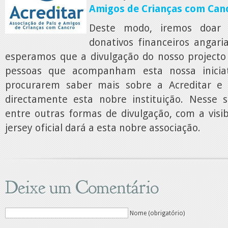
Amigos de Crianças com Can
Deste modo, iremos doar
donativos financeiros angari
esperamos que a divulgação do nosso projecto 
pessoas que acompanham esta nossa inicia
procurarem saber mais sobre a Acreditar e
directamente esta nobre instituição. Nesse 
entre outras formas de divulgação, com a visi
jersey oficial dará a esta nobre associação.
Deixe um Comentário
Nome (obrigatório)