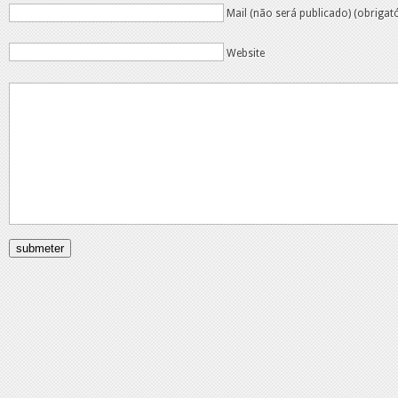
Mail (não será publicado) (obrigat
Website