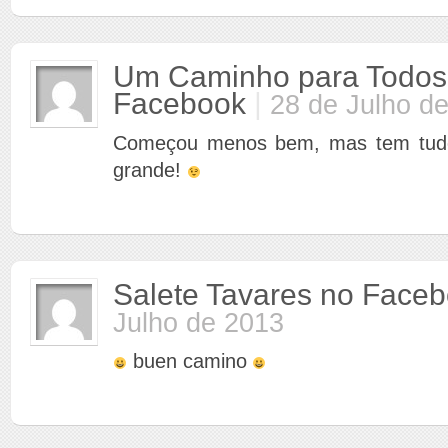
Um Caminho para Todos
Facebook
|
28 de Julho d
Começou menos bem, mas tem tud
grande!
Salete Tavares no Face
Julho de 2013
buen camino