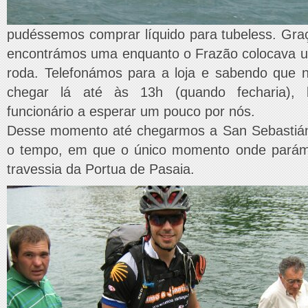
pudéssemos comprar líquido para tubeless. Gr
encontrámos uma enquanto o Frazão colocava 
roda. Telefonámos para a loja e sabendo que 
chegar lá até às 13h (quando fecharia),
funcionário a esperar um pouco por nós.
Desse momento até chegarmos a San Sebastián 
o tempo, em que o único momento onde parám
travessia da Portua de Pasaia.