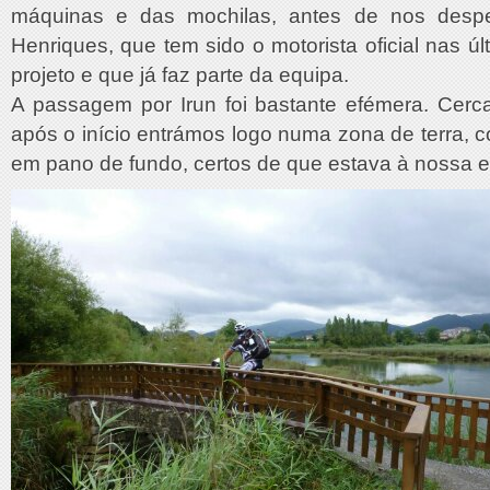
máquinas e das mochilas, antes de nos desp
Henriques, que tem sido o motorista oficial nas úl
projeto e que já faz parte da equipa.
A passagem por Irun foi bastante efémera. Cerca
após o início entrámos logo numa zona de terra,
em pano de fundo, certos de que estava à nossa e