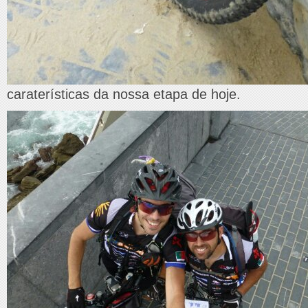
caraterísticas da nossa etapa de hoje.