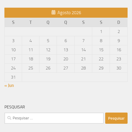
mensagens
Agosto 2026
S
T
Q
Q
S
S
D
1
2
3
4
5
6
7
8
9
10
11
12
13
14
15
16
17
18
19
20
21
22
23
24
25
26
27
28
29
30
31
« Jun
PESQUISAR
Pesquisar
por: