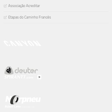
Associação Acreditar
Etapas do Caminho Francês