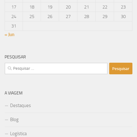
17
18
19
20
21
22
23
24
25
26
27
28
29
30
31
« Jun
PESQUISAR
Pesquisar
por:
A VIAGEM
Destaques
Blog
Logística