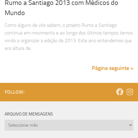
Rumo a Santiago 2013 com Médicos do
Mundo
Como alguns de vós sabem, o projeto Rumo a Santiago
continua em movimento e ao longo dos últimos tempos temos
vindo a organizar a edição de 2013. Este ano entendemos que
era altura de...
Página seguinte »
FOLLOW:
ARQUIVO DE MENSAGENS
Arquivo
de