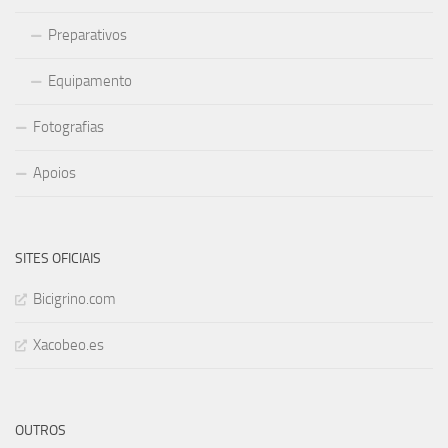
Preparativos
Equipamento
Fotografias
Apoios
SITES OFICIAIS
Bicigrino.com
Xacobeo.es
OUTROS