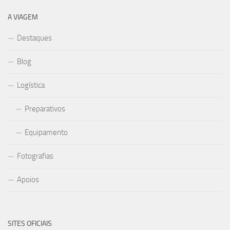
A VIAGEM
Destaques
Blog
Logística
Preparativos
Equipamento
Fotografias
Apoios
SITES OFICIAIS