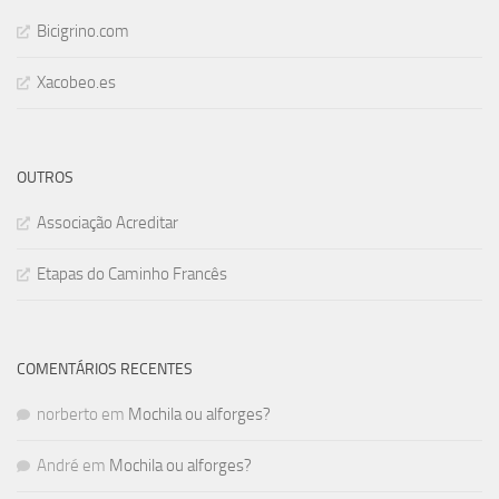
Bicigrino.com
Xacobeo.es
OUTROS
Associação Acreditar
Etapas do Caminho Francês
COMENTÁRIOS RECENTES
norberto
em
Mochila ou alforges?
André
em
Mochila ou alforges?