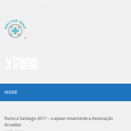
MORE
Rumo a Santiago 2017 – a apoiar novamente a Associação
Acreditar