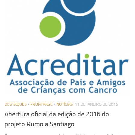
DESTAQUES
/
FRONTPAGE
/
NOTÍCIAS
11 DE JANEIRO DE 2016
Abertura oficial da edição de 2016 do
projeto Rumo a Santiago