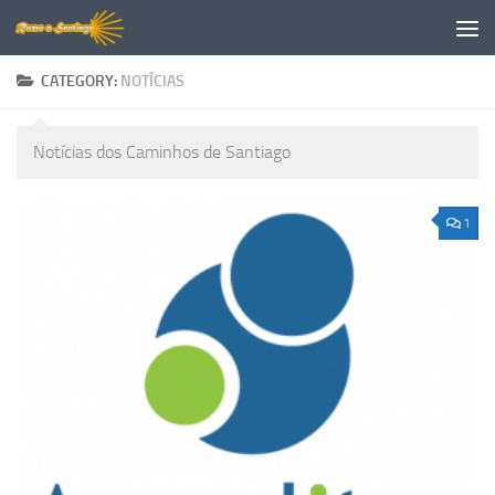
Skip to content
CATEGORY:
NOTÍCIAS
Notícias dos Caminhos de Santiago
1