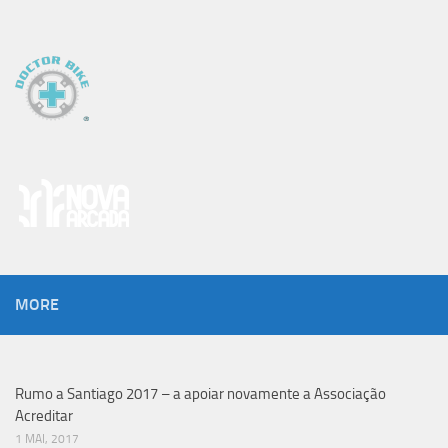
MORE
Rumo a Santiago 2017 – a apoiar novamente a Associação
Acreditar
1 MAI, 2017