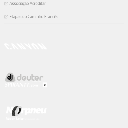
Associação Acreditar
Etapas do Caminho Francês