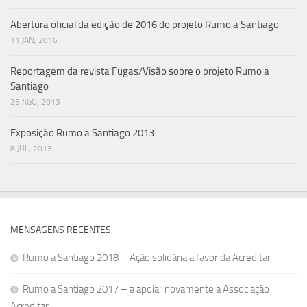
Abertura oficial da edição de 2016 do projeto Rumo a Santiago
11 JAN, 2016
Reportagem da revista Fugas/Visão sobre o projeto Rumo a
Santiago
25 AGO, 2013
Exposição Rumo a Santiago 2013
8 JUL, 2013
MENSAGENS RECENTES
Rumo a Santiago 2018 – Ação solidária a favor da Acreditar
Rumo a Santiago 2017 – a apoiar novamente a Associação
Acreditar