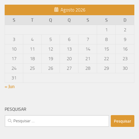
Agosto 2026
S
T
Q
Q
S
S
D
1
2
3
4
5
6
7
8
9
10
11
12
13
14
15
16
17
18
19
20
21
22
23
24
25
26
27
28
29
30
31
« Jun
PESQUISAR
Pesquisar
por: