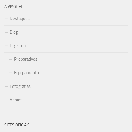
A VIAGEM
Destaques
Blog
Logística
Preparativos
Equipamento
Fotografias
Apoios
SITES OFICIAIS