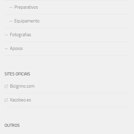
Preparativos
Equipamento
Fotografias
Apoios
SITES OFICIAIS
Bicigrino.com
Xacobeo.es
OUTROS