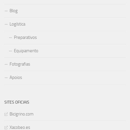
Blog
Logística
Preparativos
Equipamento
Fotografias
Apoios
SITES OFICIAIS
Bicigrino.com
Xacobeo.es