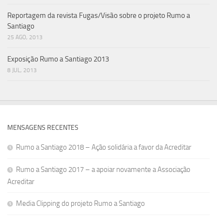
Reportagem da revista Fugas/Visão sobre o projeto Rumo a
Santiago
25 AGO, 2013
Exposição Rumo a Santiago 2013
8 JUL, 2013
MENSAGENS RECENTES
Rumo a Santiago 2018 – Ação solidária a favor da Acreditar
Rumo a Santiago 2017 – a apoiar novamente a Associação
Acreditar
Media Clipping do projeto Rumo a Santiago