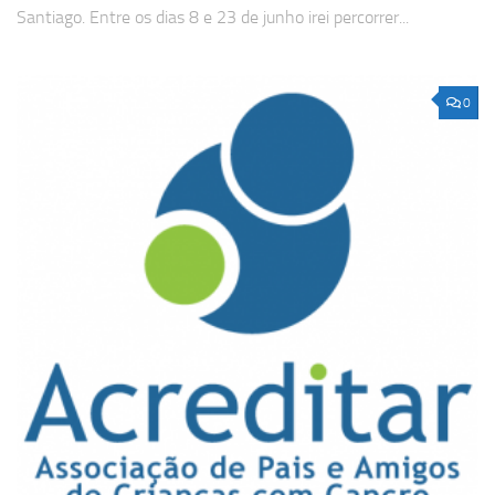
Santiago. Entre os dias 8 e 23 de junho irei percorrer...
0