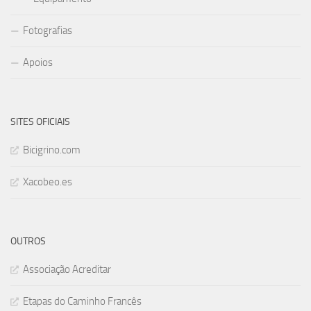
Fotografias
Apoios
SITES OFICIAIS
Bicigrino.com
Xacobeo.es
OUTROS
Associação Acreditar
Etapas do Caminho Francês