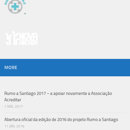
MORE
Rumo a Santiago 2017 – a apoiar novamente a Associação
Acreditar
1 MAI, 2017
Abertura oficial da edição de 2016 do projeto Rumo a Santiago
11 JAN, 2016