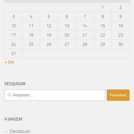
1
2
3
4
5
6
7
8
9
10
11
12
13
14
15
16
17
18
19
20
21
22
23
24
25
26
27
28
29
30
31
« Jun
PESQUISAR
Pesquisar
por:
A VIAGEM
Destaques