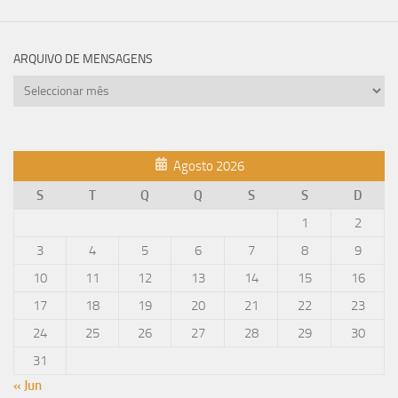
ARQUIVO DE MENSAGENS
Arquivo
de
mensagens
Agosto 2026
S
T
Q
Q
S
S
D
1
2
3
4
5
6
7
8
9
10
11
12
13
14
15
16
17
18
19
20
21
22
23
24
25
26
27
28
29
30
31
« Jun