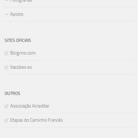
Apoios
SITES OFICIAIS
Bicigrino.com
Xacobeo.es
OUTROS
Associação Acreditar
Etapas do Caminho Francês