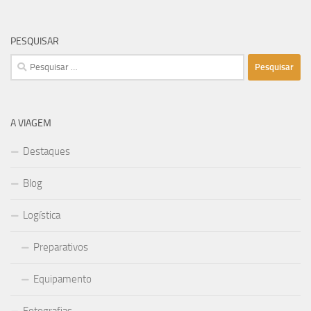
PESQUISAR
Pesquisar
por:
A VIAGEM
Destaques
Blog
Logística
Preparativos
Equipamento
Fotografias