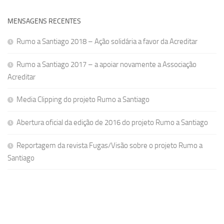
MENSAGENS RECENTES
Rumo a Santiago 2018 – Ação solidária a favor da Acreditar
Rumo a Santiago 2017 – a apoiar novamente a Associação
Acreditar
Media Clipping do projeto Rumo a Santiago
Abertura oficial da edição de 2016 do projeto Rumo a Santiago
Reportagem da revista Fugas/Visão sobre o projeto Rumo a
Santiago