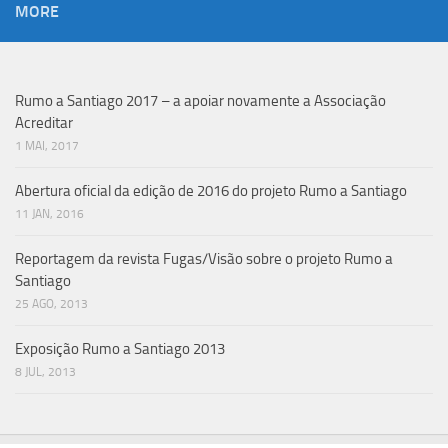
MORE
Rumo a Santiago 2017 – a apoiar novamente a Associação
Acreditar
1 MAI, 2017
Abertura oficial da edição de 2016 do projeto Rumo a Santiago
11 JAN, 2016
Reportagem da revista Fugas/Visão sobre o projeto Rumo a
Santiago
25 AGO, 2013
Exposição Rumo a Santiago 2013
8 JUL, 2013