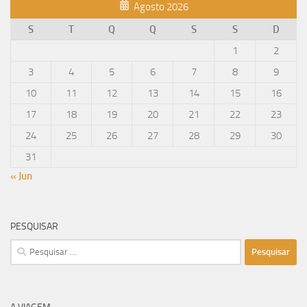
Agosto 2026
S
T
Q
Q
S
S
D
1
2
3
4
5
6
7
8
9
10
11
12
13
14
15
16
17
18
19
20
21
22
23
24
25
26
27
28
29
30
31
« Jun
PESQUISAR
Pesquisar
por: