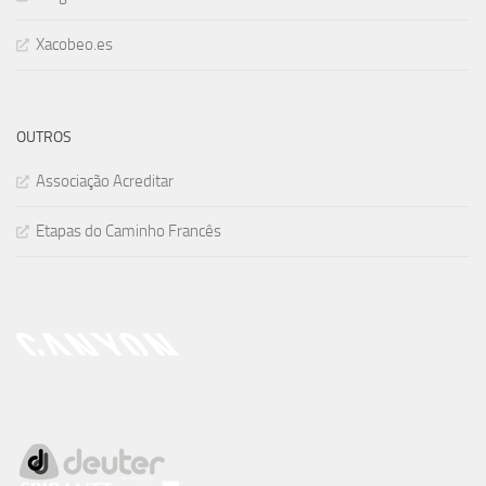
Xacobeo.es
OUTROS
Associação Acreditar
Etapas do Caminho Francês