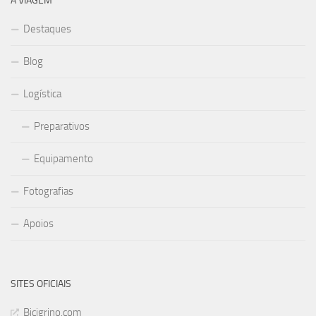
A VIAGEM
Destaques
Blog
Logística
Preparativos
Equipamento
Fotografias
Apoios
SITES OFICIAIS
Bicigrino.com