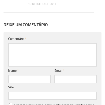
19 DE JULHO DE 2011
DEIXE UM COMENTÁRIO
Comentário
*
Nome
*
Email
*
Site