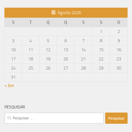
mensagens
Agosto 2026
S
T
Q
Q
S
S
D
1
2
3
4
5
6
7
8
9
10
11
12
13
14
15
16
17
18
19
20
21
22
23
24
25
26
27
28
29
30
31
« Jun
PESQUISAR
Pesquisar
por: