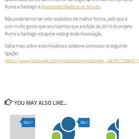
Rumo a Santiago à
Associação Médicos do Mundo
.
Não poderíamos ter sido recebidos de melhor forma, pelo que é
com muito gosto que anunciamos que a edição de 2013 do projeto
Rumo a Santiago irá apoiar esta grande Associação.
Saiba mais sobre esta iniciativa e colabore connosco na seguinte
ligação:
https://www.facebook.com/medicosdomundo/app_482957258451
YOU MAY ALSO LIKE...
51
0