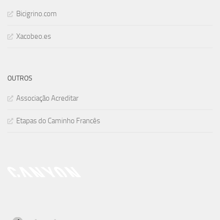
Bicigrino.com
Xacobeo.es
OUTROS
Associação Acreditar
Etapas do Caminho Francês