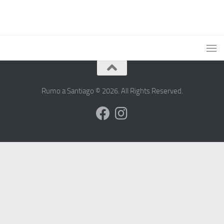
Rumo a Santiago © 2026. All Rights Reserved.