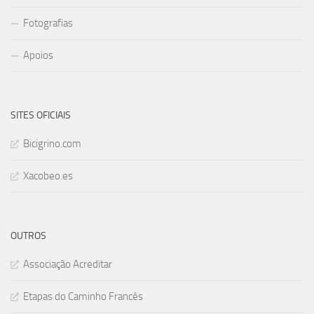
Fotografias
Apoios
SITES OFICIAIS
Bicigrino.com
Xacobeo.es
OUTROS
Associação Acreditar
Etapas do Caminho Francês