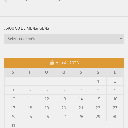
ARQUIVO DE MENSAGENS
Arquivo
de
mensagens
Agosto 2026
S
T
Q
Q
S
S
D
1
2
3
4
5
6
7
8
9
10
11
12
13
14
15
16
17
18
19
20
21
22
23
24
25
26
27
28
29
30
31