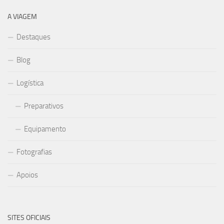
A VIAGEM
Destaques
Blog
Logística
Preparativos
Equipamento
Fotografias
Apoios
SITES OFICIAIS