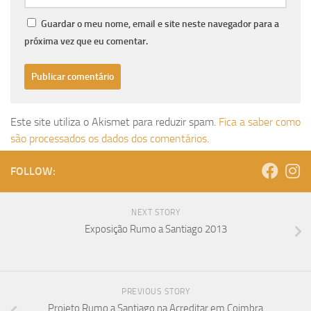
Guardar o meu nome, email e site neste navegador para a
próxima vez que eu comentar.
Este site utiliza o Akismet para reduzir spam.
Fica a saber como
são processados os dados dos comentários
.
FOLLOW:
NEXT STORY
Exposição Rumo a Santiago 2013
PREVIOUS STORY
Projeto Rumo a Santiago na Acreditar em Coimbra