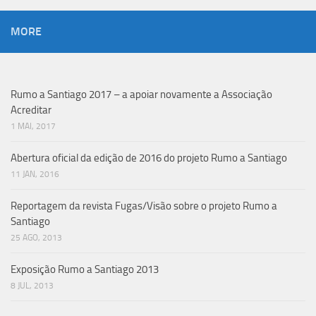
MORE
Rumo a Santiago 2017 – a apoiar novamente a Associação
Acreditar
1 MAI, 2017
Abertura oficial da edição de 2016 do projeto Rumo a Santiago
11 JAN, 2016
Reportagem da revista Fugas/Visão sobre o projeto Rumo a
Santiago
25 AGO, 2013
Exposição Rumo a Santiago 2013
8 JUL, 2013