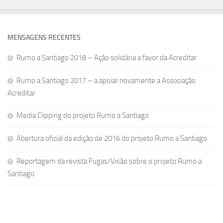
MENSAGENS RECENTES
Rumo a Santiago 2018 – Ação solidária a favor da Acreditar
Rumo a Santiago 2017 – a apoiar novamente a Associação
Acreditar
Media Clipping do projeto Rumo a Santiago
Abertura oficial da edição de 2016 do projeto Rumo a Santiago
Reportagem da revista Fugas/Visão sobre o projeto Rumo a
Santiago