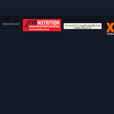
Apoiado por: