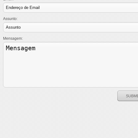
Assunto:
Mensagem: