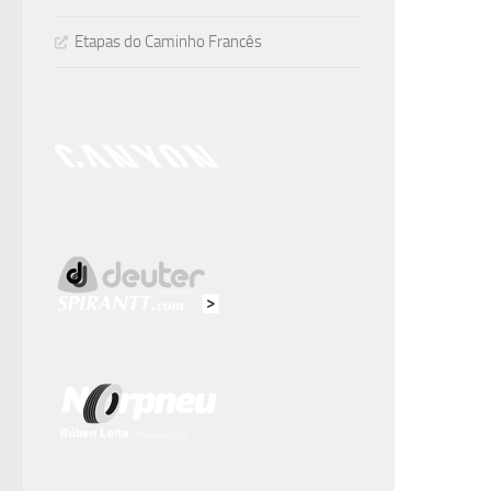
Etapas do Caminho Francês