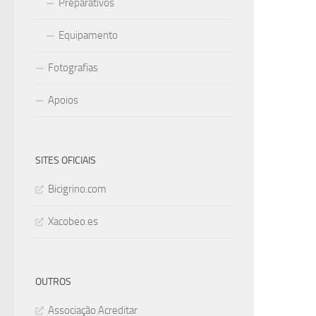
Preparativos
Equipamento
Fotografias
Apoios
SITES OFICIAIS
Bicigrino.com
Xacobeo.es
OUTROS
Associação Acreditar