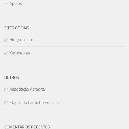
Apoios
SITES OFICIAIS
Bicigrino.com
Xacobeo.es
OUTROS
Associação Acreditar
Etapas do Caminho Francês
COMENTÁRIOS RECENTES