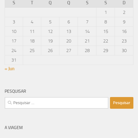
S
T
Q
Q
S
S
D
1
2
3
4
5
6
7
8
9
10
11
12
13
14
15
16
17
18
19
20
21
22
23
24
25
26
27
28
29
30
31
« Jun
PESQUISAR
Pesquisar
por:
A VIAGEM