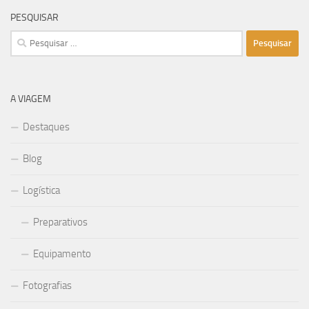
PESQUISAR
Pesquisar
por:
A VIAGEM
Destaques
Blog
Logística
Preparativos
Equipamento
Fotografias