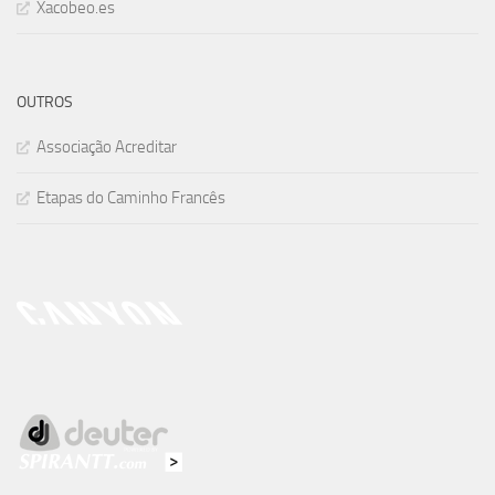
Xacobeo.es
OUTROS
Associação Acreditar
Etapas do Caminho Francês