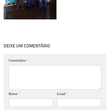
DEIXE UM COMENTÁRIO
Comentário
*
Nome
*
Email
*