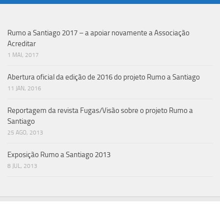
Rumo a Santiago 2017 – a apoiar novamente a Associação
Acreditar
1 MAI, 2017
Abertura oficial da edição de 2016 do projeto Rumo a Santiago
11 JAN, 2016
Reportagem da revista Fugas/Visão sobre o projeto Rumo a
Santiago
25 AGO, 2013
Exposição Rumo a Santiago 2013
8 JUL, 2013