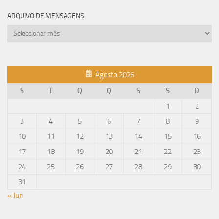
ARQUIVO DE MENSAGENS
Arquivo
de
mensagens
Agosto 2026
S
T
Q
Q
S
S
D
1
2
3
4
5
6
7
8
9
10
11
12
13
14
15
16
17
18
19
20
21
22
23
24
25
26
27
28
29
30
31
« Jun