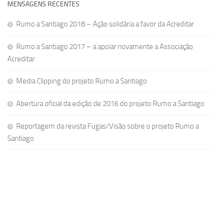
MENSAGENS RECENTES
Rumo a Santiago 2018 – Ação solidária a favor da Acreditar
Rumo a Santiago 2017 – a apoiar novamente a Associação
Acreditar
Media Clipping do projeto Rumo a Santiago
Abertura oficial da edição de 2016 do projeto Rumo a Santiago
Reportagem da revista Fugas/Visão sobre o projeto Rumo a
Santiago