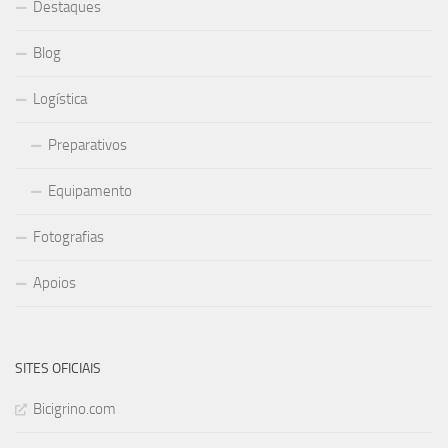
Destaques
Blog
Logística
Preparativos
Equipamento
Fotografias
Apoios
SITES OFICIAIS
Bicigrino.com