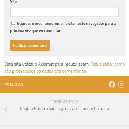
Site
Guardar o meu nome, email e site neste navegador para a
próxima vez que eu comentar.
Este site utiliza o Akismet para reduzir spam.
Fica a saber como
são processados os dados dos comentários
.
FOLLOW:
PREVIOUS STORY
Projeto Rumo a Santiago na Acreditar em Coimbra