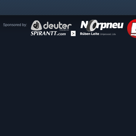
Sponsored by: