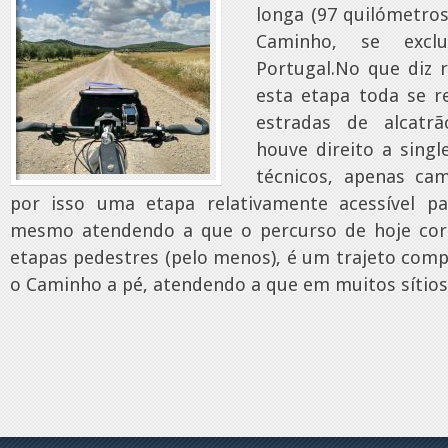
longa (97 quilómetros
Caminho, se excl
Portugal.No que diz 
esta etapa toda se r
estradas de alcatr
houve direito a singl
técnicos, apenas cam
por isso uma etapa relativamente acessível pa
mesmo atendendo a que o percurso de hoje cor
etapas pedestres (pelo menos), é um trajeto comp
o Caminho a pé, atendendo a que em muitos sítios n