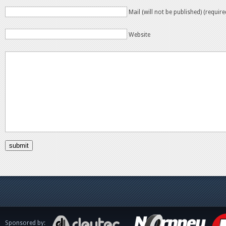
Mail (will not be published) (require
Website
Sponsored by: