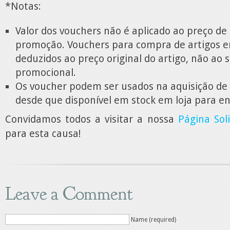
*Notas:
Valor dos vouchers não é aplicado ao preço de
promoção. Vouchers para compra de artigos 
deduzidos ao preço original do artigo, não ao 
promocional.
Os voucher podem ser usados na aquisição de
desde que disponível em stock em loja para e
Convidamos todos a visitar a nossa
Página Soli
para esta causa!
Leave a Comment
Name (required)