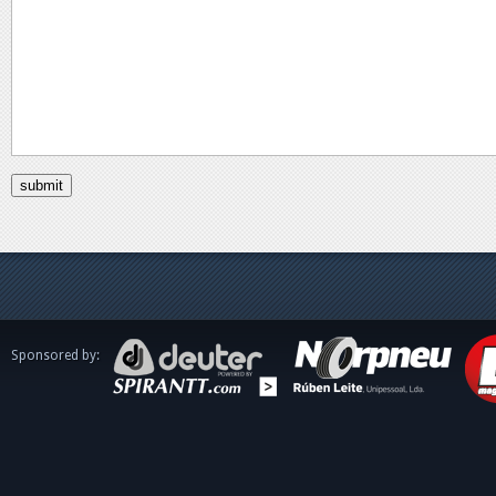
Sponsored by: