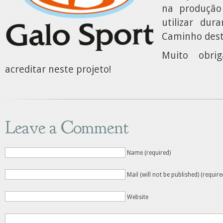
na produção 
utilizar dur
Caminho dest
Muito obri
acreditar neste projeto!
Leave a Comment
Name (required)
Mail (will not be published) (require
Website